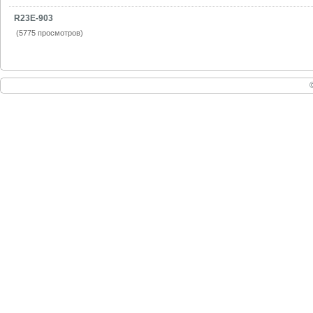
R23E-903
(5775 просмотров)