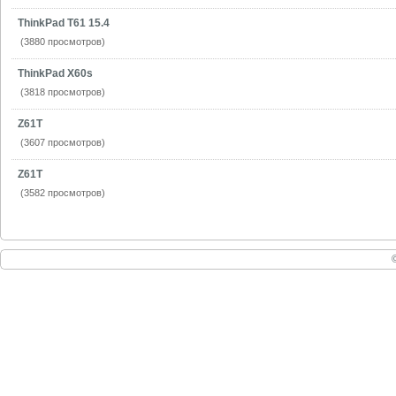
ThinkPad T61 15.4
(3880 просмотров)
ThinkPad X60s
(3818 просмотров)
Z61T
(3607 просмотров)
Z61T
(3582 просмотров)