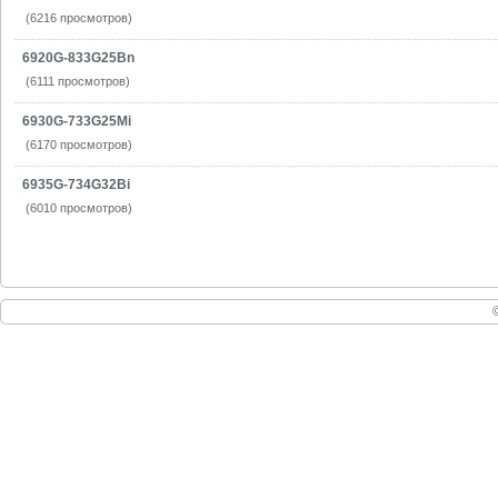
(6216 просмотров)
6920G-833G25Bn
(6111 просмотров)
6930G-733G25Mi
(6170 просмотров)
6935G-734G32Bi
(6010 просмотров)