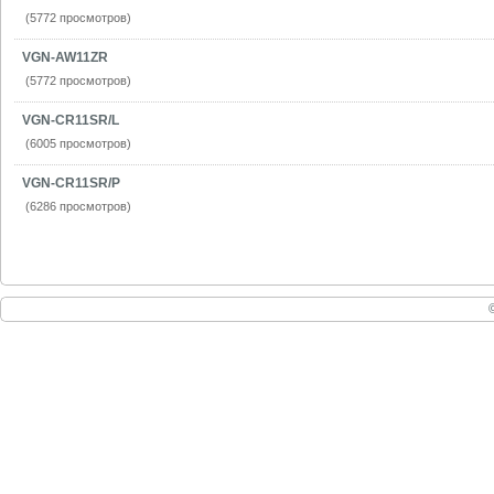
(5772 просмотров)
VGN-AW11ZR
(5772 просмотров)
VGN-CR11SR/L
(6005 просмотров)
VGN-CR11SR/P
(6286 просмотров)