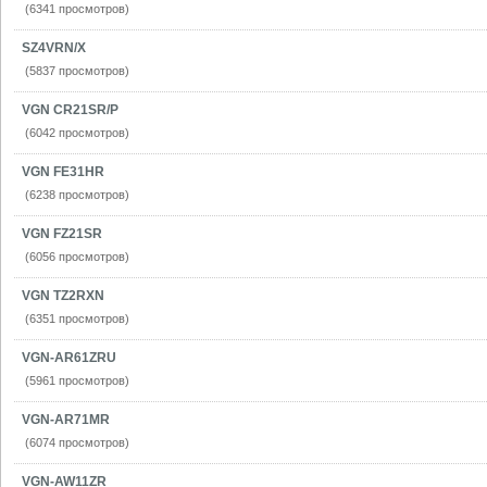
(6341 просмотров)
SZ4VRN/X
(5837 просмотров)
VGN CR21SR/P
(6042 просмотров)
VGN FE31HR
(6238 просмотров)
VGN FZ21SR
(6056 просмотров)
VGN TZ2RXN
(6351 просмотров)
VGN-AR61ZRU
(5961 просмотров)
VGN-AR71MR
(6074 просмотров)
VGN-AW11ZR