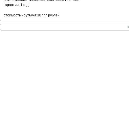
гарантия: 1 год
стоимость ноутбука:30777 рублей