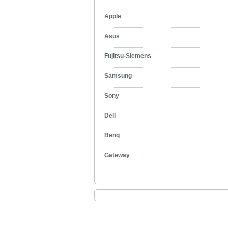
Apple
Asus
Fujitsu-Siemens
Samsung
Sony
Dell
Benq
Gateway