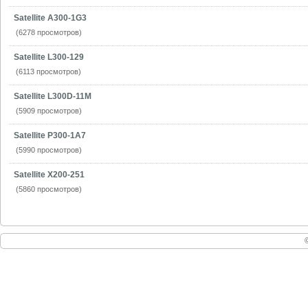
Satellite A300-1G3
(6278 просмотров)
Satellite L300-129
(6113 просмотров)
Satellite L300D-11M
(5909 просмотров)
Satellite P300-1A7
(5990 просмотров)
Satellite X200-251
(5860 просмотров)