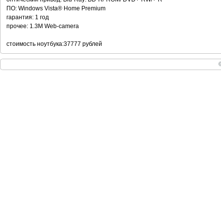
ПО: Windows Vista® Home Premium
гарантия: 1 год
прочее: 1.3M Web-camera
стоимость ноутбука:37777 рублей