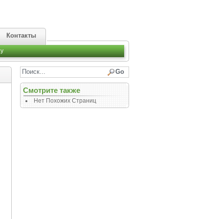
Контакты
y
Смотрите также
Нет Похожих Страниц