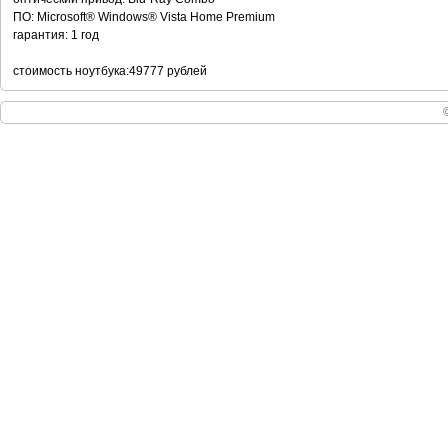
ПО: Microsoft® Windows® Vista Home Premium
гарантия: 1 год
стоимость ноутбука:49777 рублей