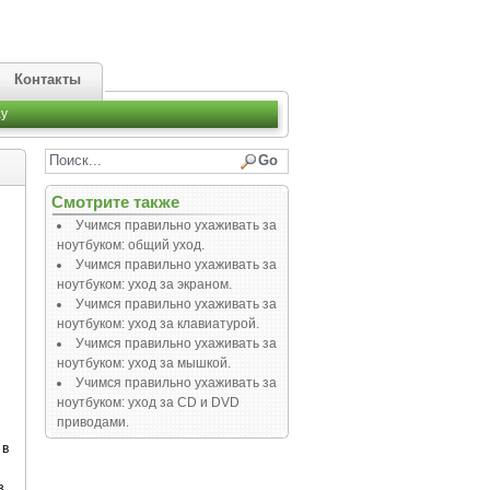
Контакты
y
Смотрите также
Учимся правильно ухаживать за
ноутбуком: общий уход.
Учимся правильно ухаживать за
ноутбуком: уход за экраном.
Учимся правильно ухаживать за
ноутбуком: уход за клавиатурой.
Учимся правильно ухаживать за
ноутбуком: уход за мышкой.
Учимся правильно ухаживать за
ноутбуком: уход за СD и DVD
приводами.
 в
з