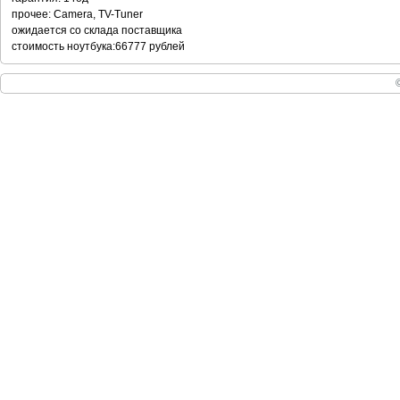
прочее: Camera, TV-Tuner
ожидается со склада поставщика
стоимость ноутбука:66777 рублей