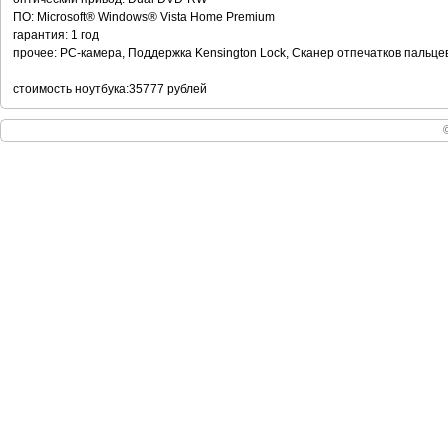
ПО: Microsoft® Windows® Vista Home Premium
гарантия: 1 год
прочее: PC-камера, Поддержка Kensington Lock, Сканер отпечатков пальце
стоимость ноутбука:35777 рублей