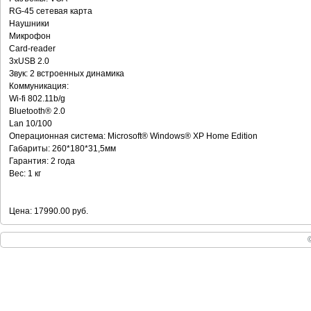
RG-45 сетевая карта
Наушники
Микрофон
Card-reader
3хUSB 2.0
Звук: 2 встроенных динамика
Коммуникация:
Wi-fi 802.11b/g
Bluetooth® 2.0
Lan 10/100
Операционная система: Microsoft® Windows® XP Home Edition
Габариты: 260*180*31,5мм
Гарантия: 2 года
Вес: 1 кг
Цена: 17990.00 руб.