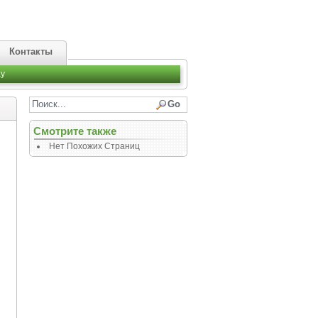
Контакты
y
Смотрите также
Нет Похожих Страниц