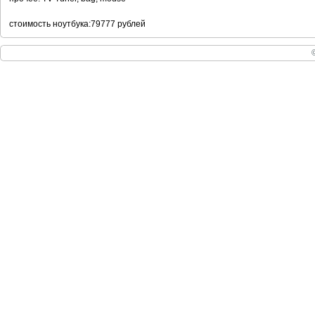
стоимость ноутбука:79777 рублей