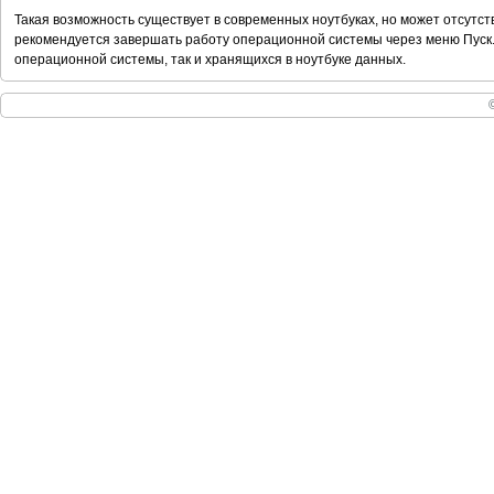
Такая возможность существует в современных ноутбуках, но может отсутст
рекомендуется завершать работу операционной системы через меню Пуск
операционной системы, так и хранящихся в ноутбуке данных.