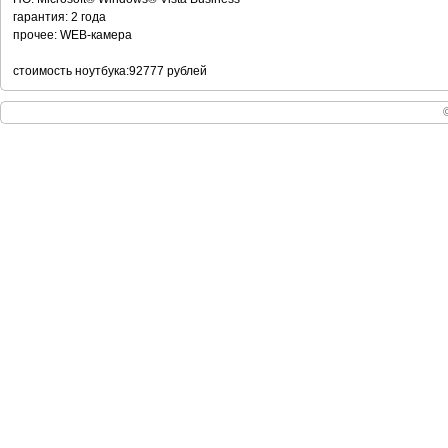
гарантия: 2 года
прочее: WEB-камера
стоимость ноутбука:92777 рублей