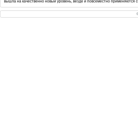
вышла на качественно новый уровень, везде и повсеместно применяются