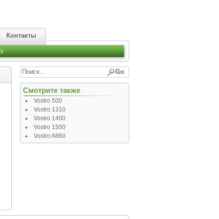
Контакты
y
Смотрите также
Vostro 500
Vostro 1310
Vostro 1400
Vostro 1500
Vostro A860